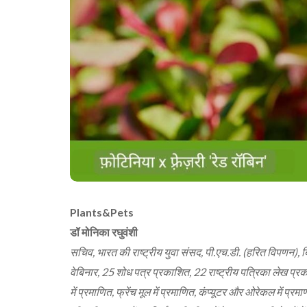
Plants&Pets
डॉ मोनिका रघुवंशी
सचिव, भारत की राष्ट्रीय युवा संसद, पी.एच.डी. (हरित विपणन), बि
वेबिनार, 25 शोध पत्र प्रकाशित, 22 राष्ट्रीय पत्रिका लेख प्रकाश
में प्रमाणित, फ्रेंच मूल में प्रमाणित, कंप्यूटर और ओरेकल में प्रम