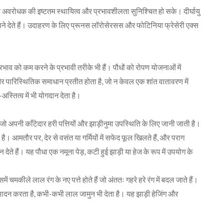
 अवरोधक की इष्टतम स्थायित्व और प्रभावशीलता सुनिश्चित हो सके। दीर्घायु
ों में पनपने देते हैं। उदाहरण के लिए प्रूनस लॉरोसेरसस और फोटिनिया फ्रेसेरी एक्स
।
रभाव को कम करने के प्रभावी तरीके भी हैं। पौधों को रोपण योजनाओं में
र पारिस्थितिक समाधान प्रतीत होता है, जो न केवल एक शांत वातावरण में
्तित्व में भी योगदान देता है।
जो अपनी काँटेदार हरी पत्तियों और झाड़ीनुमा उपस्थिति के लिए जानी जाती है।
आमतौर पर, देर से वसंत या गर्मियों में सफेद फूल खिलते हैं, और पराग
न देते हैं। यह पौधा एक नमूना पेड़, कटी हुई झाड़ी या हेज के रूप में उपयोग के
 चमकीले लाल रंग के नए पत्ते होते हैं जो अंततः गहरे हरे रंग में बदल जाते हैं।
 उत्पादन करता है, कभी-कभी लाल जामुन भी देता है। यह झाड़ी हेजिंग और