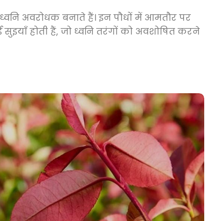
भावी ध्वनि अवरोधक बनाते हैं। इन पौधों में आमतौर पर
 सुइयाँ होती हैं, जो ध्वनि तरंगों को अवशोषित करने