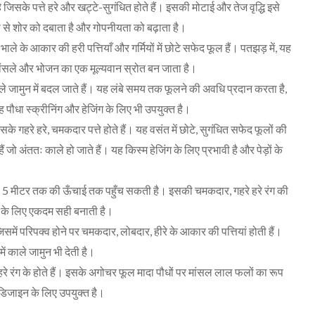
ै जिसके पत्ते हरे और खट्टे-सुगंधित होते हैं। इसकी मोटाई और तेज वृद्धि इसे
ूप से शोर को दबाता है और गोपनीयता को बढ़ाता है।
भाले के आकार की हरी पत्तियाँ और गर्मियों में छोटे सफेद फूल हैं। पतझड़ में, यह
ए घोंसले और भोजन का एक मूल्यवान स्रोत बन जाता है।
े-काले जामुन में बदल जाते हैं। यह लंबे समय तक फूलने की अवधि प्रदान करता है,
ह पौधा स्क्रीनिंग और हेजिंग के लिए भी उपयुक्त है।
गहरे हरे, चमकदार पत्ते होते हैं। यह वसंत में छोटे, सुगंधित सफेद फूलों की
ं जो अंततः काले हो जाते हैं। यह किस्म हेजिंग के लिए प्रभावी है और पेड़ों के
 जो 5 मीटर तक की ऊँचाई तक पहुँच सकती है। इसकी चमकदार, गहरे हरे रंग की
ेने के लिए एकदम सही बनाती है।
िसमें परिपक्व होने पर चमकदार, लोबदार, हीरे के आकार की पत्तियां होती हैं।
 में काले जामुन भी देती है।
रे रंग के होते हैं। इसके अगोचर फूल मादा पौधों पर मांसल लाल फलों का रूप
डिजाइन के लिए उपयुक्त है।