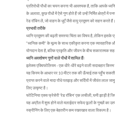
प्रतिरोधी पौधों का चयन करना भी आवश्यक है, ताकि आपके ध्वनि
के अलावा, कुछ पौधों में ऐसे गुण होते हैं जो उन्हें निर्मित क्षेत्र
रेड रॉबिन लें, जो वाहन के धुएँ जैसे वायु प्रदूषण को सहन करते हैं
प्रभावी तरीके
ध्वनि प्रदूषण की बढ़ती समस्या चिंता का विषय है, लेकिन इसके प्
‘‘ध्वनिक कमी‘‘ के मूल्य के साथ एकीकृत करना एक व्यावहारिक औ
योगदान देता है, बल्कि प्रकृति और जीवन के बीच सकारात्मक सह-अस
ध्वनि अवशोषण गुणों वाले पौधों में शामिल हैंः
इलेक्स एक्विफोलियम - एक धीरे-धीरे बढ़ने वाली सदाबहार किस्म 
यह किस्म के आधार पर 10 मीटर तक की ऊँचाई तक पहुँच सकती है। 
प्राप्त करने वाले मादा पौधे पतझड़ और सर्दियों में जीवंत लाल जामु
लिए उत्कृष्ट है।
फोटिनिया एक्स फ्रेसेरी ‘रेड रॉबिन‘ एक लचीली, घनी झाड़ी है जिसमें
यह अप्रैल में शुरू होने वाले मलाईदार सफेद फूलों के गुच्छों का
स्क्रीनिंग के लिए एक बेहतरीन कम रखरखाव वाला विकल्प है।