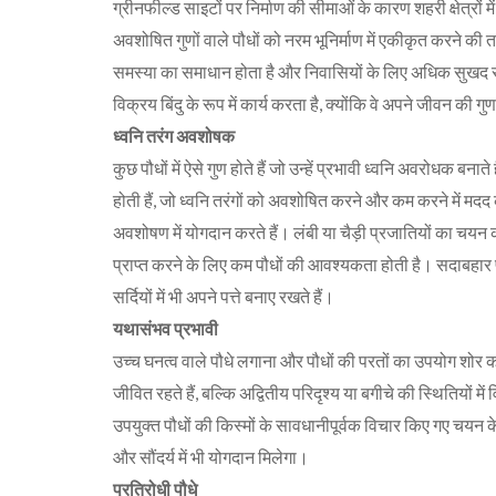
ग्रीनफील्ड साइटों पर निर्माण की सीमाओं के कारण शहरी क्षेत्रों 
अवशोषित गुणों वाले पौधों को नरम भूनिर्माण में एकीकृत करने क
समस्या का समाधान होता है और निवासियों के लिए अधिक सुखद र
विक्रय बिंदु के रूप में कार्य करता है, क्योंकि वे अपने जीवन की ग
ध्वनि तरंग अवशोषक
कुछ पौधों में ऐसे गुण होते हैं जो उन्हें प्रभावी ध्वनि अवरोधक बनात
होती हैं, जो ध्वनि तरंगों को अवशोषित करने और कम करने में मद
अवशोषण में योगदान करते हैं। लंबी या चैड़ी प्रजातियों का चयन क
प्राप्त करने के लिए कम पौधों की आवश्यकता होती है। सदाबहार पौ
सर्दियों में भी अपने पत्ते बनाए रखते हैं।
यथासंभव प्रभावी
उच्च घनत्व वाले पौधे लगाना और पौधों की परतों का उपयोग शोर को 
जीवित रहते हैं, बल्कि अद्वितीय परिदृश्य या बगीचे की स्थितियों 
उपयुक्त पौधों की किस्मों के सावधानीपूर्वक विचार किए गए चयन के 
और सौंदर्य में भी योगदान मिलेगा।
प्रतिरोधी पौधे