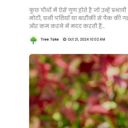
कुछ पौधों में ऐसे गुण होते हैं जो उन्हें प्र
मोटी, घनी पत्तियाँ या बारीकी से पैक की गई
और कम करने में मदद करती हैं...
Tree Take
Oct 21, 2024 10:02 AM