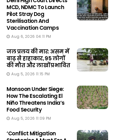
Delhi High Court Directs
MCD, NDMC To Launch
Pilot Stray Dog
Sterilisation And
Vaccination Camps
Aug 6, 2026 04:11 PM
जल प्रलय की मार: असम में
बाढ़ से हाहाकार, 95 लोगों
की मौत और लाखों प्रभावित
Aug 5, 2026 11:15 PM
Monsoon Under Siege:
How The Escalating El
Niño Threatens India’s
Food Security
Aug 5, 2026 11:09 PM
‘Conflict Mitigation