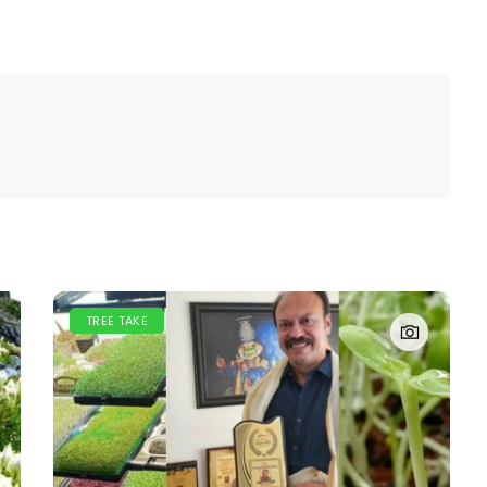
TREE TAKE