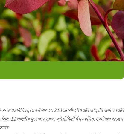
जनेस एडमिनिस्ट्रेशन में मास्टर, 213 अंतर्राष्ट्रीय और राष्ट्रीय सम्मेलन और
ित, 11 राष्ट्रीय पुरस्कार सूचना प्रौद्योगिकी में प्रमाणित, उपभोक्ता संरक्षण
ाणपत्र