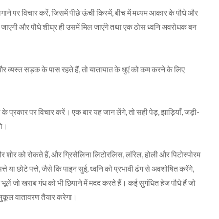
गाने पर विचार करें, जिसमें पीछे ऊंची किस्में, बीच में मध्यम आकार के पौधे और
जाएगी और पौधे शीघ्र ही उसमें मिल जाएंगे तथा एक ठोस ध्वनि अवरोधक बन
 और व्यस्त सड़क के पास रहते हैं, तो यातायात के धुएं को कम करने के लिए
 के प्रकार पर विचार करें। एक बार यह जान लेंगे, तो सही पेड़, झाड़ियाँ, जड़ी-
गे।
ं और शोर को रोकते हैं, और ग्रिसेलिना लिटोरलिस, लॉरेल, होली और पिटोस्पोरम
 या छोटे पत्ते, जैसे कि पाइन सुई, ध्वनि को प्रभावी ढंग से अवशोषित करेंगे,
 भूलें जो खराब गंध को भी छिपाने में मदद करते हैं। कई सुगंधित हेज पौधे हैं जो
-अनुकूल वातावरण तैयार करेगा।