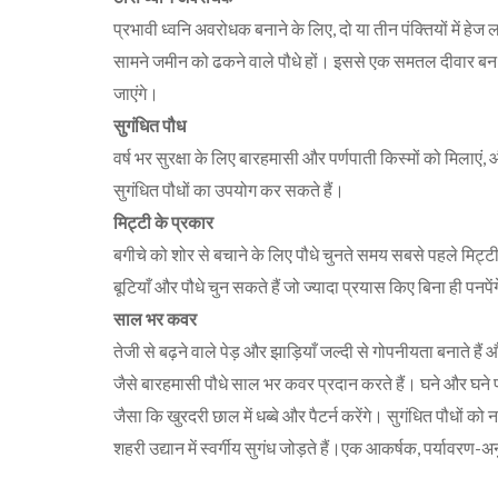
प्रभावी ध्वनि अवरोधक बनाने के लिए, दो या तीन पंक्तियों में हेज ल
सामने जमीन को ढकने वाले पौधे हों। इससे एक समतल दीवार बन 
जाएंगे।
सुगंधित पौध
वर्ष भर सुरक्षा के लिए बारहमासी और पर्णपाती किस्मों को मिलाएं,
सुगंधित पौधों का उपयोग कर सकते हैं।
मिट्टी के प्रकार
बगीचे को शोर से बचाने के लिए पौधे चुनते समय सबसे पहले मिट्टी
बूटियाँ और पौधे चुन सकते हैं जो ज्यादा प्रयास किए बिना ही पनपें
साल भर कवर
तेजी से बढ़ने वाले पेड़ और झाड़ियाँ जल्दी से गोपनीयता बनाते है
जैसे बारहमासी पौधे साल भर कवर प्रदान करते हैं। घने और घने पत्ते
जैसा कि खुरदरी छाल में धब्बे और पैटर्न करेंगे। सुगंधित पौधों को न
शहरी उद्यान में स्वर्गीय सुगंध जोड़ते हैं।एक आकर्षक, पर्यावरण