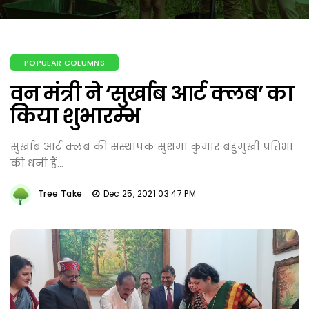
POPULAR COLUMNS
वन मंत्री ने ‘सुर्खाब आर्ट क्लब’ का
किया शुभारम्भ
सुर्खाब आर्ट क्लब की संस्थापक सुशमा कुमार बहुमुखी प्रतिभा
की धनी हैं...
Tree Take
Dec 25, 2021 03:47 PM