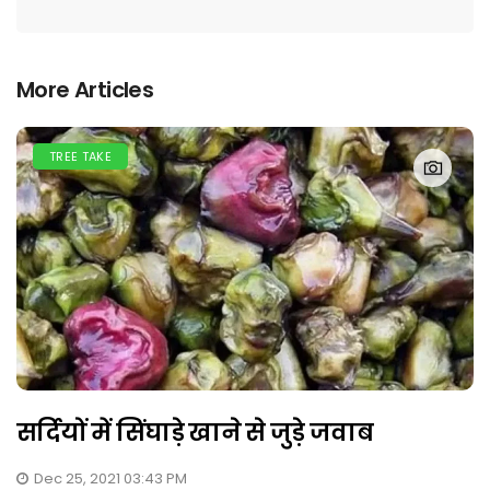
More Articles
TREE TAKE
सर्दियों में सिंघाड़े खाने से जुड़े जवाब
Dec 25, 2021 03:43 PM