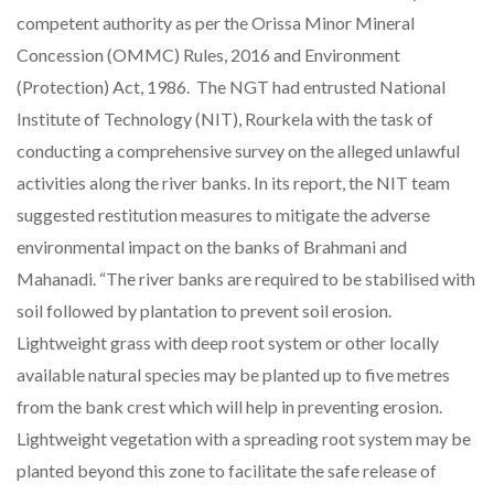
competent authority as per the Orissa Minor Mineral
Concession (OMMC) Rules, 2016 and Environment
(Protection) Act, 1986. The NGT had entrusted National
Institute of Technology (NIT), Rourkela with the task of
conducting a comprehensive survey on the alleged unlawful
activities along the river banks. In its report, the NIT team
suggested restitution measures to mitigate the adverse
environmental impact on the banks of Brahmani and
Mahanadi. “The river banks are required to be stabilised with
soil followed by plantation to prevent soil erosion.
Lightweight grass with deep root system or other locally
available natural species may be planted up to five metres
from the bank crest which will help in preventing erosion.
Lightweight vegetation with a spreading root system may be
planted beyond this zone to facilitate the safe release of