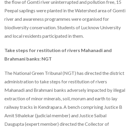
the flow of Gomti river uninterrupted and pollution free, 15
Peepal saplings were planted in the Watershed area of Gomti
river and awareness programmes were organised for
biodiversity conservation. Students of Lucknow University
and local residents participated in them.
Take steps for restitution of rivers Mahanadi and
Brahmani banks: NGT
The National Green Tribunal (NGT) has directed the district
administration to take steps for restitution of rivers
Mahanadi and Brahmani banks adversely impacted by illegal
extraction of minor minerals, soil, morum and earth to lay
railway tracks in Kendrapara. A bench comprising Justice B
Amit Sthalekar (judicial member) and Justice Saibal
Dasgupta (expert member) directed the Collector of