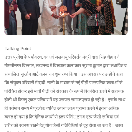
Talking Point
उत्तर प्रदेश के पर्यावरण, वन एवं जलवायु परिवर्तन मंत्री दारा सिंह चैहान ने
गोमतीनगर विस्तार, लखनऊ में विख्यात कलाकार सुशमा कुमार द्वारा स्थापित व
संचालित ‘सुर्खाब आर्ट क्लब’ का शुभारम्भ किया। इस अवसर पर उन्होंने कहा
कि संयुक्त परिवारों में दादी, नानी के माध्यम से नई पीढ़ी पारम्परिक कलाओं से
परिचित होकर इसे भावी पीढ़ी को संस्कार के रूप में विकसित करने में सहायक
होती थी किन्तु एकल परिवार में यह परम्परा समाप्तप्राय हो रही है। इसके साथ
ही वर्तमान समय में प्रत्येक व्यक्ति अपना लक्ष्य प्राप्त करने में इतना अधिक
व्यस्त हो गया है कि दैनिक कार्यों से इतर पेणिं्टग व नृत्य जैसी रूचियां एवं
शरीर को स्वस्थ रखने हेतु योग जैसी गतिविधियों से दूर होता जा रहा है। उक्त