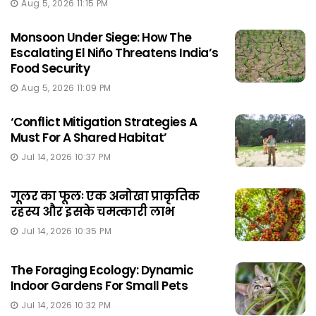
Aug 5, 2026 11:15 PM
Monsoon Under Siege: How The
Escalating El Niño Threatens India’s
Food Security
Aug 5, 2026 11:09 PM
‘Conflict Mitigation Strategies A
Must For A Shared Habitat’
Jul 14, 2026 10:37 PM
गूलर का फूलः एक अनोखा प्राकृतिक
रहस्य और इसके चमत्कारी लाभ
Jul 14, 2026 10:35 PM
The Foraging Ecology: Dynamic
Indoor Gardens For Small Pets
Jul 14, 2026 10:32 PM