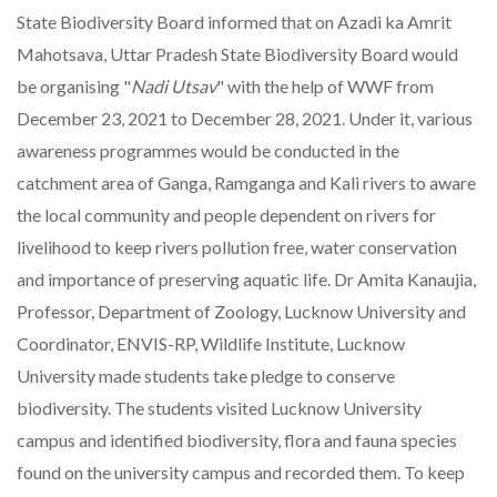
State Biodiversity Board informed that on Azadi ka Amrit
Mahotsava, Uttar Pradesh State Biodiversity Board would
be organising "
Nadi Utsav
" with the help of WWF from
December 23, 2021 to December 28, 2021. Under it, various
awareness programmes would be conducted in the
catchment area of Ganga, Ramganga and Kali rivers to aware
the local community and people dependent on rivers for
livelihood to keep rivers pollution free, water conservation
and importance of preserving aquatic life. Dr Amita Kanaujia,
Professor, Department of Zoology, Lucknow University and
Coordinator, ENVIS-RP, Wildlife Institute, Lucknow
University made students take pledge to conserve
biodiversity. The students visited Lucknow University
campus and identified biodiversity, flora and fauna species
found on the university campus and recorded them. To keep