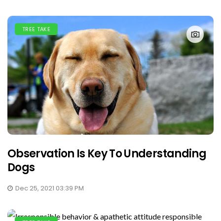
TREE TAKE
Observation Is Key To Understanding
Dogs
Dec 25, 2021 03:39 PM