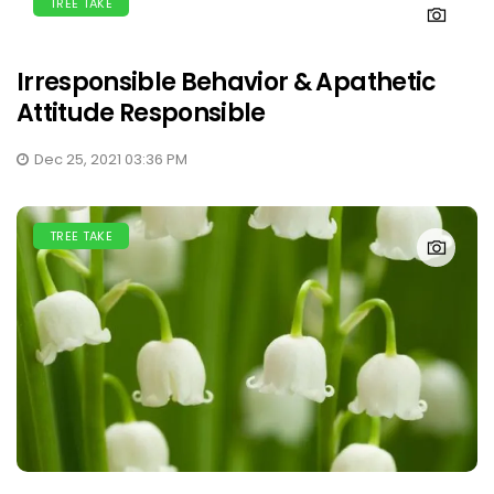
TREE TAKE
Irresponsible Behavior & Apathetic
Attitude Responsible
Dec 25, 2021 03:36 PM
TREE TAKE