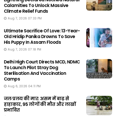
Calamities To Unlock Massive
Climate Relief Funds
Aug 7, 2026 07:33 PM
Ultimate Sacrifice Of Love: 13-Year-
Old Hridip Panika Drowns To Save
His Puppy In Assam Floods
Aug 7, 2026 07:18 PM
Delhi High Court Directs MCD, NDMC
To Launch Pilot Stray Dog
Sterilisation And Vaccination
Camps
Aug 6, 2026 04:11 PM
जल प्रलय की मार: असम में बाढ़ से
हाहाकार, 95 लोगों की मौत और लाखों
प्रभावित