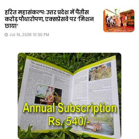
हरित महासंकल्पः उत्तर प्रदेश में पैंतीस
करोड़ पौधारोपण, एक्सप्रेसवे पर ‘मिशन
छाया‘
Jul 14, 2026 10:30 PM