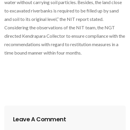
water without carrying soil particles. Besides, the land close
to excavated riverbanks is required to be filled up by sand
and soil to its original level,” the NIT report stated.
Considering the observations of the NIT team, the NGT
directed Kendrapara Collector to ensure compliance with the
recommendations with regard to restitution measures in a
time bound manner within four months.
Leave A Comment