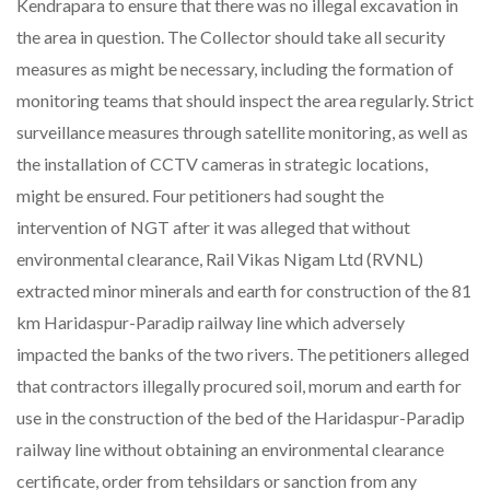
Kendrapara to ensure that there was no illegal excavation in
the area in question. The Collector should take all security
measures as might be necessary, including the formation of
monitoring teams that should inspect the area regularly. Strict
surveillance measures through satellite monitoring, as well as
the installation of CCTV cameras in strategic locations,
might be ensured. Four petitioners had sought the
intervention of NGT after it was alleged that without
environmental clearance, Rail Vikas Nigam Ltd (RVNL)
extracted minor minerals and earth for construction of the 81
km Haridaspur-Paradip railway line which adversely
impacted the banks of the two rivers. The petitioners alleged
that contractors illegally procured soil, morum and earth for
use in the construction of the bed of the Haridaspur-Paradip
railway line without obtaining an environmental clearance
certificate, order from tehsildars or sanction from any