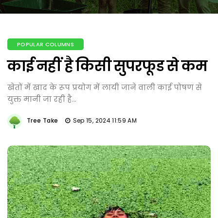
POPULAR COLUMNS
काई नहीं है किसी सुपरफूड से कम
खेतों में खाद के रूप प्रयोग में लायी जाने वाली काई पोषण से
युक्त मानी जा रही है...
Tree Take
Sep 15, 2024 11:59 AM