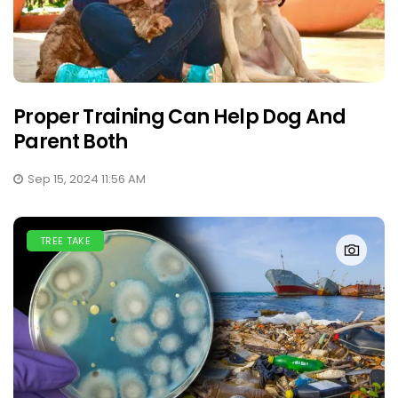
Proper Training Can Help Dog And
Parent Both
Sep 15, 2024 11:56 AM
TREE TAKE