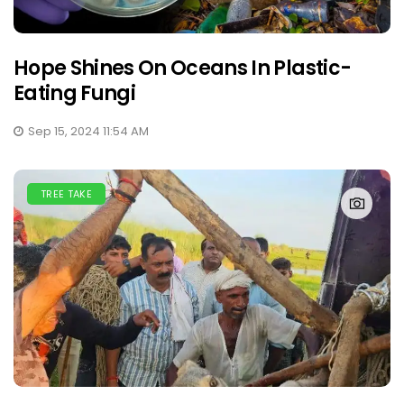
Hope Shines On Oceans In Plastic-
Eating Fungi
Sep 15, 2024 11:54 AM
TREE TAKE