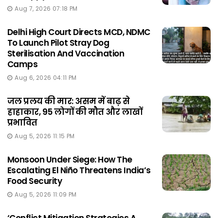
Aug 7, 2026 07:18 PM
Delhi High Court Directs MCD, NDMC
To Launch Pilot Stray Dog
Sterilisation And Vaccination
Camps
Aug 6, 2026 04:11 PM
जल प्रलय की मार: असम में बाढ़ से
हाहाकार, 95 लोगों की मौत और लाखों
प्रभावित
Aug 5, 2026 11:15 PM
Monsoon Under Siege: How The
Escalating El Niño Threatens India’s
Food Security
Aug 5, 2026 11:09 PM