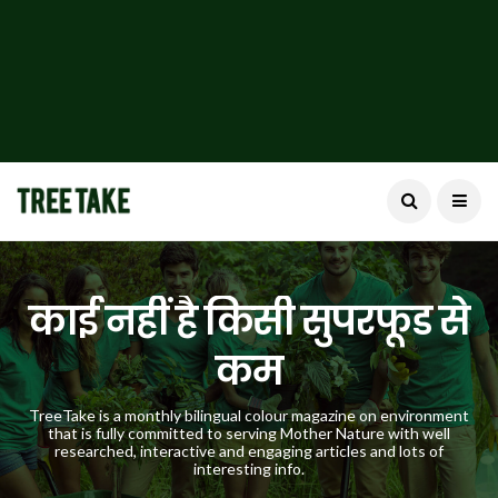
काई नहीं है किसी सुपरफूड से
कम
TreeTake is a monthly bilingual colour magazine on environment
that is fully committed to serving Mother Nature with well
researched, interactive and engaging articles and lots of
interesting info.