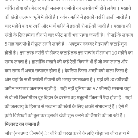
चर्चित होगा और बेकार पड़ी जलमग्न जमीनों का उपयोग भी होने लगेगा। मखाने
की खेती जलमग्न भूमि में होती है। नवंबर महीने में इसकी नर्सरी डाली जाती है।
चार महीने बाद फरवरी और मार्च महीने में इसकी रोपाई की जाती है। मखाना की
खेती के लिए हमेशा तीन से चार फीट पानी भरा रहना जरूरी है। रोपाई के लगभग
5 माह बाद पौधों में फूल लगने लगते हैं। अक्टूबर नवम्बर में इसकी कटाई शुरू
होती है। इस तरह नर्सरी से लेकर कटाई तक इस सत्संग में लगभग 10 महीने का
समय लगता है। हालांकि मखाने की कई ऐसी किसने भी हैं जो कम लागत और
कम समय में अच्छा उत्पादन होता है। देवरिया जिला अच्छी वर्षा वाला जिला है
और यहां के सभी ब्लॉकों में पानी की भरपूर उपलब्धता है। यहां की 30 फीसदी
जमीन लगातार जलमग्न रहती है। यही नहीं दुनिया का 97 फीसदी मखाना यहां
से दो सौ किलोमीटर दूर बिहार के दरभंगा वह मधुबनी जिला में पैदा होता है। यहां
की जलवायु के हिसाब से मखाना की खेती के लिए अच्छी संभावनाएं हैं। ऐसे में
कृषि विशेषज्ञों को बुलाकर इसकी खेती शुरू करने की तैयारी की जा रही है।
मिलावट का जमाना है
जीरा (बनउपद ेममके)ः जीरे की परख करने के लएि थोड़ा सा जीरा हाथ में