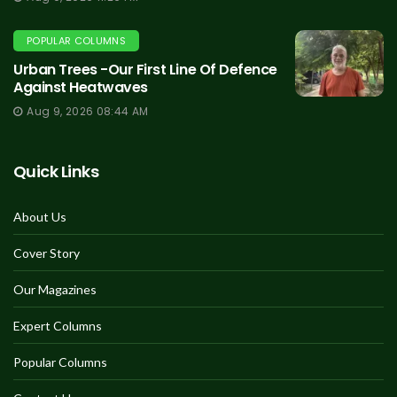
POPULAR COLUMNS
Urban Trees -Our First Line Of Defence
Against Heatwaves
Aug 9, 2026 08:44 AM
Quick Links
About Us
Cover Story
Our Magazines
Expert Columns
Popular Columns