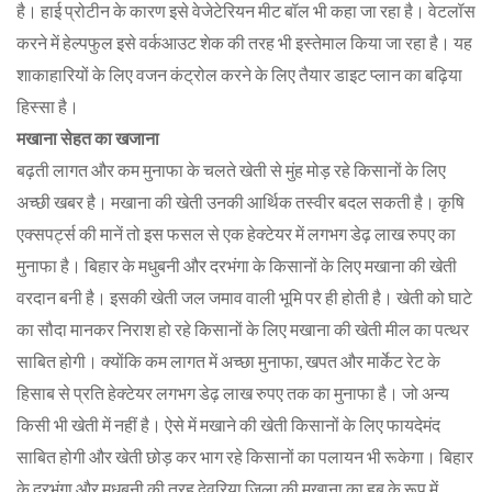
है। हाई प्रोटीन के कारण इसे वेजेटेरियन मीट बॉल भी कहा जा रहा है। वेटलॉस
करने में हेल्पफुल इसे वर्कआउट शेक की तरह भी इस्तेमाल किया जा रहा है। यह
शाकाहारियों के लिए वजन कंट्रोल करने के लिए तैयार डाइट प्लान का बढ़िया
हिस्सा है।
मखाना सेहत का खजाना
बढ़ती लागत और कम मुनाफा के चलते खेती से मुंह मोड़ रहे किसानों के लिए
अच्छी खबर है। मखाना की खेती उनकी आर्थिक तस्वीर बदल सकती है। कृषि
एक्सपर्ट्स की मानें तो इस फसल से एक हेक्टेयर में लगभग डेढ़ लाख रुपए का
मुनाफा है। बिहार के मधुबनी और दरभंगा के किसानों के लिए मखाना की खेती
वरदान बनी है। इसकी खेती जल जमाव वाली भूमि पर ही होती है। खेती को घाटे
का सौदा मानकर निराश हो रहे किसानों के लिए मखाना की खेती मील का पत्थर
साबित होगी। क्योंकि कम लागत में अच्छा मुनाफा, खपत और मार्केट रेट के
हिसाब से प्रति हेक्टेयर लगभग डेढ़ लाख रुपए तक का मुनाफा है। जो अन्य
किसी भी खेती में नहीं है। ऐसे में मखाने की खेती किसानों के लिए फायदेमंद
साबित होगी और खेती छोड़ कर भाग रहे किसानों का पलायन भी रूकेगा। बिहार
के दरभंगा और मधुबनी की तरह देवरिया जिला की मखाना का हब के रूप में