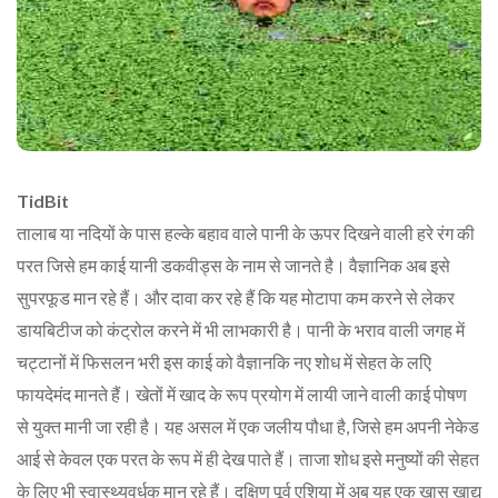
TidBit
तालाब या नदियों के पास हल्के बहाव वाले पानी के ऊपर दिखने वाली हरे रंग की
परत जिसे हम काई यानी डकवीड्स के नाम से जानते है। वैज्ञानिक अब इसे
सुपरफूड मान रहे हैं। और दावा कर रहे हैं कि यह मोटापा कम करने से लेकर
डायबिटीज को कंट्रोल करने में भी लाभकारी है। पानी के भराव वाली जगह में
चट्टानों में फिसलन भरी इस काई को वैज्ञानकि नए शोध में सेहत के लएि
फायदेमंद मानते हैं। खेतों में खाद के रूप प्रयोग में लायी जाने वाली काई पोषण
से युक्त मानी जा रही है। यह असल में एक जलीय पौधा है, जिसे हम अपनी नेकेड
आई से केवल एक परत के रूप में ही देख पाते हैं। ताजा शोध इसे मनुष्यों की सेहत
के लिए भी स्वास्थ्यवर्धक मान रहे हैं। दक्षिण पूर्व एशिया में अब यह एक खास खाद्य