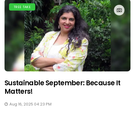
TREE TAKE
Sustainable September: Because It
Matters!
Aug 16, 2025 04:23 PM