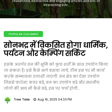
researched, interactive and engaging articles and lots of
interesting info.
POPULAR COLUMNS
सोनभद्र में विकसित होगा धार्मिक,
पर्यटन और कैम्पिंग सर्किट
इसके अंतर्गत वन की भूमि को कुछ शर्तों के साथ उपयोग किया
जा सकता है। इसे कैसे आगे बढाया जाये, टीम इस पर भी कार्य
करके सम्भावना तलाशी जाएगी. वन क्षेत्र का ऐसा उपयोग
जिससे फारेस्ट कवर बढ़े, वन का उपयोग बढ़े और स्थानीय
लोगों की आय भी कैसे बढ़े, इस पर चर्चा होगी...
Tree Take
Aug 16, 2025 04:33 PM