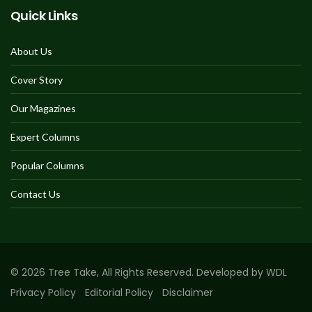
Quick Links
About Us
Cover Story
Our Magazines
Expert Columns
Popular Columns
Contact Us
© 2026 Tree Take, All Rights Reserved. Developed by WDL
Privacy Policy
Editorial Policy
Disclaimer