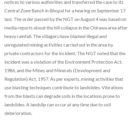
notices to various authorities and transferred the case to its
Central Zone Bench in Bhopal for a hearing on September 17
last. The order passed by the NGT on August 4 was based on
media reports about the hill collapse in the Chirawa area after
heavy rainfall. The villagers have blamed illegal and
unregulated mining activities carried out in the area by
private contractors for the incident. The NGT noted that the
incident was a violation of the Environment Protection Act,
1986, and the Mines and Minerals (Development and
Regulation) Act, 1957. As per experts, mining activities that
use blasting techniques contribute to landslides. Vibrations
from the blasts can degrade soils in the locations prone to
landslides. A landslip can occur at any time due to soil
deterioration.