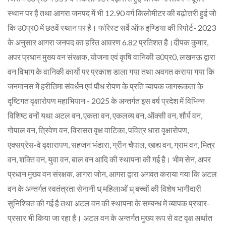
स्थान पर है तथा आगरा जनपद में भी 12.90 वर्ग किलोमीटर की बढ़ोत्तरी हुई जो
कि उ0प्र0 में छठवें स्थान पर है। फॉरेस्ट सर्वे ऑफ इण्डिया की रिपोर्ट- 2023
के अनुसार आगरा जनपद का हरित आवरण 6.82 प्रतिशत है।दीपक कुमार,
अपर प्रधान मुख्य वन संरक्षक, योजना एवं कृषि वानिकी उ0प्र0, लखनऊ द्वारा
वन विभाग के वानिकी कार्यो पर प्रकाश डाला गया तथा अवगत कराया गया कि
जनमानस में हरीतिमा संवर्धन एवं पौध रोपण के प्रति व्यापक जागरूकता के
दृष्टिगत वृक्षारोपण महाभियान - 2025 के अन्तर्गत इस वर्ष प्रदेश में विभिन्न
विशिष्ट वनों यथा अटल वन, एकता वन, एकलव्य वन, ऑक्सी वन, शौर्य वन,
गोपाल वन, त्रिवेण वन, विरासत वृक्ष वाटिका, पवित्र धारा वृक्षारोपण,
एक्सप्रेस-वे वृक्षारापण, सहजन भंडारा, ग्रीन चैपाल, खाद्य वन, ग्राम वन, मित्र
वन, शक्ति वन, युवा वन, बाल वन आदि की स्थापना की गई है। भीम सेन, अपर
प्रधान मुख्य वन संरक्षक, आगरा जोन, आगरा द्वारा अगवत कराया गया कि अटल
वन के अन्तर्गत स्वतंत्रता सेनानी ध् महिलाओं ध् बच्चों की विशेष भागीदारी
सुनिश्चित की गई है तथा अटल वन की स्थापना के सम्बन्ध में व्यापक प्रचार-
प्रसार भी किया जा रहा है। अटल वन के अन्तर्गत मुख्य रूप से वट वृक्ष अर्थात