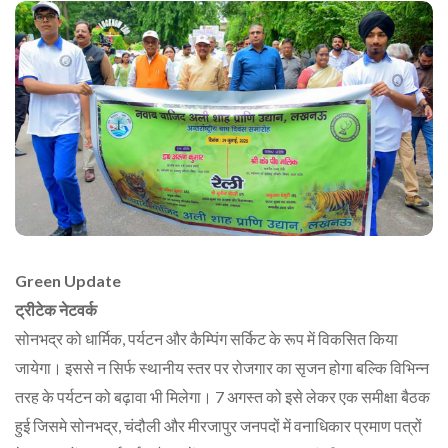
Green Update
ट्रीटेक नेटवर्क
सोनभद्र को धार्मिक, पर्यटन और कैम्पिंग सर्किट के रूप में विकसित किया
जायेगा। इससे न सिर्फ स्थानीय स्तर पर रोजगार का सृजन होगा बल्कि विभिन्न
तरह के पर्यटन को बढ़ावा भी मिलेगा। 7 अगस्त को इसे लेकर एक समीक्षा बैठक
हुई जिसमे सोनभद्र, चंदौली और मीरजापुर जनपदों में वनाधिकार प्रमाण पत्रों