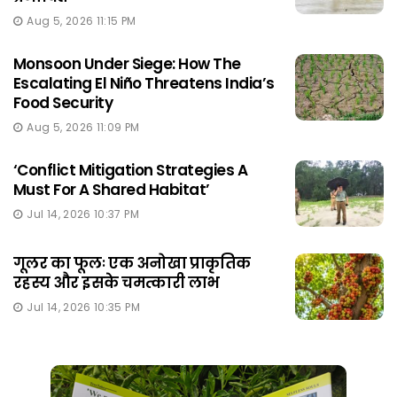
Aug 5, 2026 11:15 PM
Monsoon Under Siege: How The
Escalating El Niño Threatens India’s
Food Security
Aug 5, 2026 11:09 PM
‘Conflict Mitigation Strategies A
Must For A Shared Habitat’
Jul 14, 2026 10:37 PM
गूलर का फूलः एक अनोखा प्राकृतिक
रहस्य और इसके चमत्कारी लाभ
Jul 14, 2026 10:35 PM