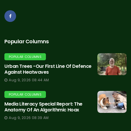
Popular Columns
POPULAR COLUMNS
Urban Trees -Our First Line Of Defence
Against Heatwaves
Aug 9, 2026 08:44 AM
POPULAR COLUMNS
Media Literacy Special Report: The
Anatomy Of An Algorithmic Hoax
Aug 9, 2026 08:39 AM