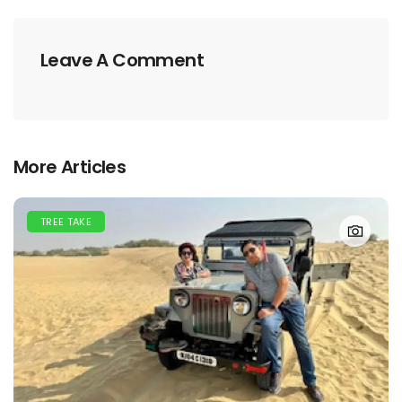
Leave A Comment
More Articles
TREE TAKE