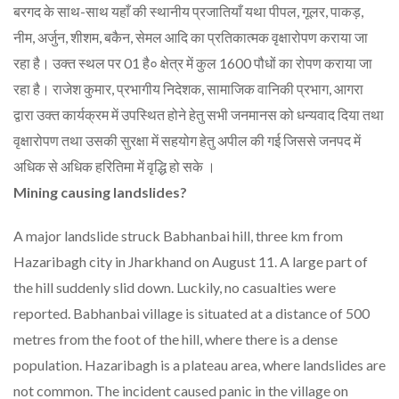
बरगद के साथ-साथ यहाँ की स्थानीय प्रजातियाँ यथा पीपल, गूलर, पाकड़,
नीम, अर्जुन, शीशम, बकैन, सेमल आदि का प्रतिकात्मक वृक्षारोपण कराया जा
रहा है। उक्त स्थल पर 01 है० क्षेत्र में कुल 1600 पौधों का रोपण कराया जा
रहा है। राजेश कुमार, प्रभागीय निदेशक, सामाजिक वानिकी प्रभाग, आगरा
द्वारा उक्त कार्यक्रम में उपस्थित होने हेतु सभी जनमानस को धन्यवाद दिया तथा
वृक्षारोपण तथा उसकी सुरक्षा में सहयोग हेतु अपील की गई जिससे जनपद में
अधिक से अधिक हरितिमा में वृद्धि हो सके ।
Mining causing landslides?
A major landslide struck Babhanbai hill, three km from
Hazaribagh city in Jharkhand on August 11. A large part of
the hill suddenly slid down. Luckily, no casualties were
reported. Babhanbai village is situated at a distance of 500
metres from the foot of the hill, where there is a dense
population. Hazaribagh is a plateau area, where landslides are
not common. The incident caused panic in the village on