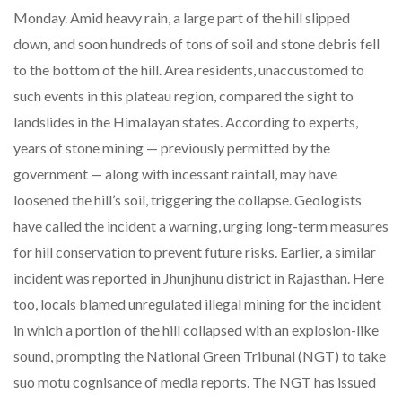
Monday. Amid heavy rain, a large part of the hill slipped
down, and soon hundreds of tons of soil and stone debris fell
to the bottom of the hill. Area residents, unaccustomed to
such events in this plateau region, compared the sight to
landslides in the Himalayan states. According to experts,
years of stone mining — previously permitted by the
government — along with incessant rainfall, may have
loosened the hill’s soil, triggering the collapse. Geologists
have called the incident a warning, urging long-term measures
for hill conservation to prevent future risks. Earlier, a similar
incident was reported in Jhunjhunu district in Rajasthan. Here
too, locals blamed unregulated illegal mining for the incident
in which a portion of the hill collapsed with an explosion-like
sound, prompting the National Green Tribunal (NGT) to take
suo motu cognisance of media reports. The NGT has issued