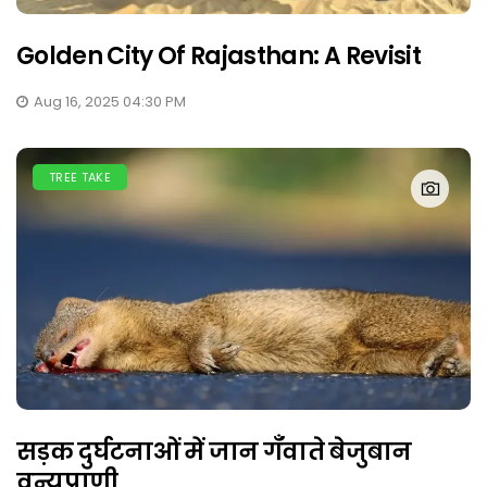
Golden City Of Rajasthan: A Revisit
Aug 16, 2025 04:30 PM
TREE TAKE
सड़क दुर्घटनाओं में जान गँवाते बेजुबान
वन्यप्राणी