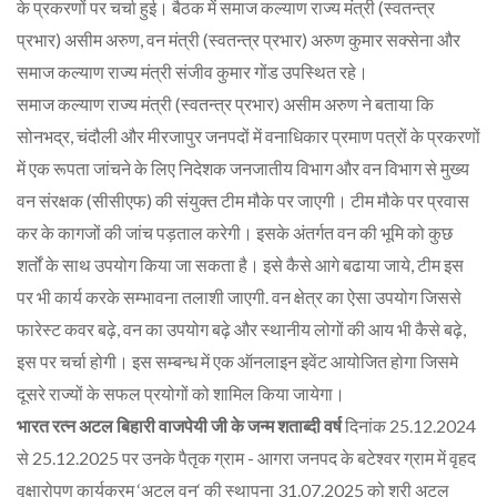
के प्रकरणों पर चर्चा हुई। बैठक में समाज कल्याण राज्य मंत्री (स्वतन्त्र
प्रभार) असीम अरुण, वन मंत्री (स्वतन्त्र प्रभार) अरुण कुमार सक्सेना और
समाज कल्याण राज्य मंत्री संजीव कुमार गोंड उपस्थित रहे।
समाज कल्याण राज्य मंत्री (स्वतन्त्र प्रभार) असीम अरुण ने बताया कि
सोनभद्र, चंदौली और मीरजापुर जनपदों में वनाधिकार प्रमाण पत्रों के प्रकरणों
में एक रूपता जांचने के लिए निदेशक जनजातीय विभाग और वन विभाग से मुख्य
वन संरक्षक (सीसीएफ) की संयुक्त टीम मौके पर जाएगी। टीम मौके पर प्रवास
कर के कागजों की जांच पड़ताल करेगी। इसके अंतर्गत वन की भूमि को कुछ
शर्तों के साथ उपयोग किया जा सकता है। इसे कैसे आगे बढाया जाये, टीम इस
पर भी कार्य करके सम्भावना तलाशी जाएगी. वन क्षेत्र का ऐसा उपयोग जिससे
फारेस्ट कवर बढ़े, वन का उपयोग बढ़े और स्थानीय लोगों की आय भी कैसे बढ़े,
इस पर चर्चा होगी। इस सम्बन्ध में एक ऑनलाइन इवेंट आयोजित होगा जिसमे
दूसरे राज्यों के सफल प्रयोगों को शामिल किया जायेगा।
भारत रत्न अटल बिहारी वाजपेयी जी के जन्म शताब्दी वर्ष
दिनांक 25.12.2024
से 25.12.2025 पर उनके पैतृक ग्राम - आगरा जनपद के बटेश्वर ग्राम में वृहद
वृक्षारोपण कार्यक्रम ‘अटल वन‘ की स्थापना 31.07.2025 को श्री अटल