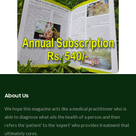
About Us
We hope this magazine acts like a medical practitioner who is
able to diagnose what ails the health of a person and then
refers the ‘patient’ to the ‘expert’ who provides treatment that
ultimately cures.