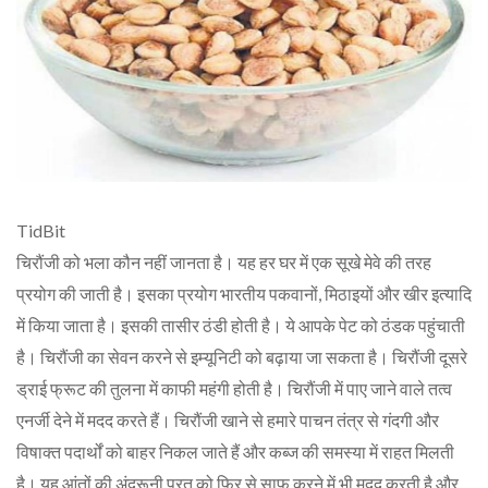
TidBit
चिरौंजी को भला कौन नहीं जानता है। यह हर घर में एक सूखे मेवे की तरह
प्रयोग की जाती है। इसका प्रयोग भारतीय पकवानों, मिठाइयों और खीर इत्यादि
में किया जाता है। इसकी तासीर ठंडी होती है। ये आपके पेट को ठंडक पहुंचाती
है। चिरौंजी का सेवन करने से इम्यूनिटी को बढ़ाया जा सकता है। चिरौंजी दूसरे
ड्राई फ्रूट की तुलना में काफी महंगी होती है। चिरौंजी में पाए जाने वाले तत्व
एनर्जी देने में मदद करते हैं। चिरौंजी खाने से हमारे पाचन तंत्र से गंदगी और
विषाक्त पदार्थों को बाहर निकल जाते हैं और कब्ज की समस्या में राहत मिलती
है। यह आंतों की अंदरूनी परत को फिर से साफ करने में भी मदद करती है और