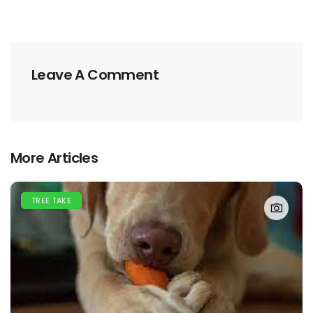
Leave A Comment
More Articles
TREE TAKE