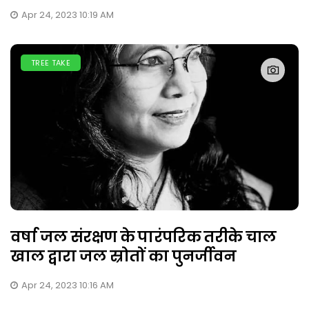
Apr 24, 2023 10:19 AM
TREE TAKE
वर्षा जल संरक्षण के पारंपरिक तरीके चाल
खाल द्वारा जल स्रोतों का पुनर्जीवन
Apr 24, 2023 10:16 AM