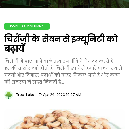
POPULAR COLUMNS
चिरौंजी के सेवन से इम्यूनिटी को
बढ़ायें
चिरौंजी में पाए जाने वाले तत्व एनर्जी देने में मदद करते हैं।
इसकी तासीर ठंडी होती है। चिरौंजी खाने से हमारे पाचन तंत्र से
गंदगी और विषाक्त पदार्थों को बाहर निकल जाते हैं और कब्ज
की समस्या में राहत मिलती है...
Tree Take
Apr 24, 2023 10:27 AM