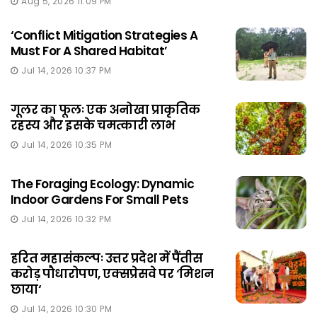
Aug 5, 2026 11:09 PM
‘Conflict Mitigation Strategies A
Must For A Shared Habitat’
Jul 14, 2026 10:37 PM
गूलर का फूलः एक अनोखा प्राकृतिक
रहस्य और इसके चमत्कारी लाभ
Jul 14, 2026 10:35 PM
The Foraging Ecology: Dynamic
Indoor Gardens For Small Pets
Jul 14, 2026 10:32 PM
हरित महासंकल्पः उत्तर प्रदेश में पैंतीस
करोड़ पौधारोपण, एक्सप्रेसवे पर ‘मिशन
छाया‘
Jul 14, 2026 10:30 PM