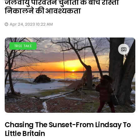
जलवायु परिवर्तन चुनौती के बीच रास्ता
निकालने की आवश्यकता
Apr 24, 2023 10:22 AM
TREE TAKE
Chasing The Sunset-From Lindsay To
Little Britain