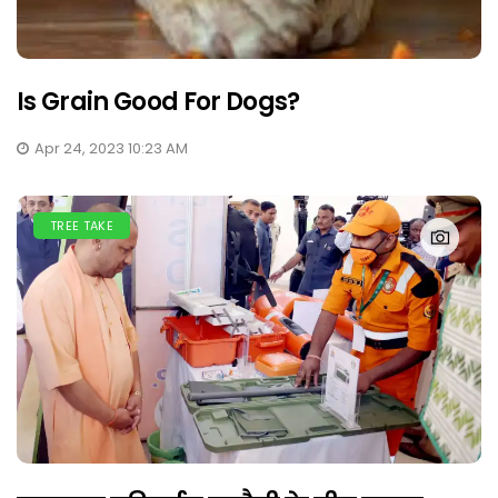
Is Grain Good For Dogs?
Apr 24, 2023 10:23 AM
TREE TAKE