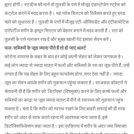
बूस्ट होगी। स्टडीज की मानें तो तुलसी के पत्ते में मौजूद एडाप्टोजेन स्ट्रेस को
कंट्रोल करने में मदद करता है। यह नर्वस सिस्टम को रिलैक्स करते हुए ब्लड
फ्लो को सुधारता है। तुलसी के पत्तों में मौजूद एंटी-ऑक्सिडेंट और एंटीबायोटिक
प्रॉपर्टीज शरीर के इम्यून सिस्टम को बेहतर बनाने में मदद करती हैं। रात को
तुलसी के पत्ते गलाकर रख दें और सुबह खाली पेट इसका सेवन करें।
फल-सब्जियों के जूस ज्यादा पीते हैं तो हो जाएं अलर्ट
कोरोना वायरस के कहर के बाद हर कोई अपनी सेहत को लेकर जागरूक है।
कई लोग ज्यादा से ज्यादा मात्रा में फलों और सब्जियों के रस का जूस पीते हैं, उन्हें
लगता है कि यह सेहत के लिए बहुत फायदेमंद होगा, मगर ऐसा नहीं है। ज्यादा
जूस का सेवन आपके शरीर को नुकसान पहुंचा सकता है। दरअसल डॉक्टरों ने
चेतावनी दी है कि शरीर को ‘डिटॉक्स‘ (विषमुक्त) करने के लिए कच्चे फलों और
सब्जियों का काढ़ा या जूस ज्यादा मात्रा में पीने से स्वास्थ्य को नुकसान पहुंच
सकता है। बता दें कि शरीर को स्वस्थ रखने के लिए बाहरी सफाई की ही तरह
शरीर को अंदर से साफ करते रहना भी आवश्यक माना जाता है, इसे
डिटॉक्सिफिकेशन कहा जाता है। इस प्रक्रिया में शरीर के अंदर जमा विषाक्त