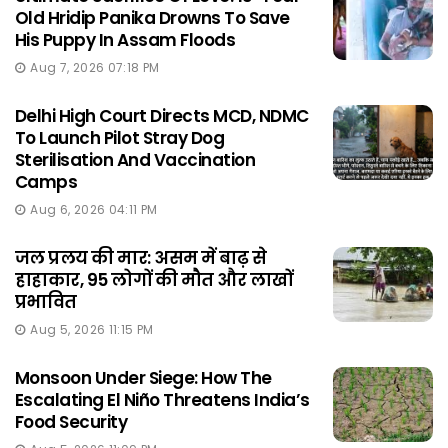
Old Hridip Panika Drowns To Save
His Puppy In Assam Floods
Aug 7, 2026 07:18 PM
Delhi High Court Directs MCD, NDMC
To Launch Pilot Stray Dog
Sterilisation And Vaccination
Camps
Aug 6, 2026 04:11 PM
जल प्रलय की मार: असम में बाढ़ से
हाहाकार, 95 लोगों की मौत और लाखों
प्रभावित
Aug 5, 2026 11:15 PM
Monsoon Under Siege: How The
Escalating El Niño Threatens India’s
Food Security