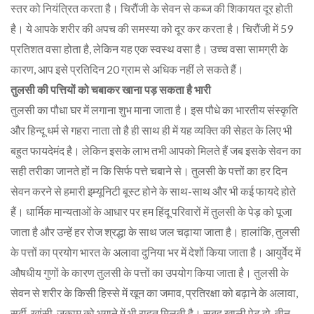
स्तर को नियंत्रित करता है। चिरौंजी के सेवन से कब्ज की शिकायत दूर होती
है। ये आपके शरीर की अपच की समस्या को दूर कर करता है। चिरौंजी में 59
प्रतिशत वसा होता है, लेकिन यह एक स्वस्थ वसा है। उच्च वसा सामग्री के
कारण, आप इसे प्रतिदिन 20 ग्राम से अधिक नहीं ले सकते हैं।
तुलसी की पत्तियों को चबाकर खाना पड़ सकता है भारी
तुलसी का पौधा घर में लगाना शुभ माना जाता है। इस पौधे का भारतीय संस्कृति
और हिन्दू धर्म से गहरा नाता तो है ही साथ ही में यह व्यक्ति की सेहत के लिए भी
बहुत फायदेमंद है। लेकिन इसके लाभ तभी आपको मिलते हैं जब इसके सेवन का
सही तरीका जानते हों न कि सिर्फ पत्ते चबाने से। तुलसी के पत्तों का हर दिन
सेवन करने से हमारी इम्यूनिटी बूस्ट होने के साथ-साथ और भी कई फायदे होते
हैं। धार्मिक मान्यताओं के आधार पर हम हिंदू परिवारों में तुलसी के पेड़ को पूजा
जाता है और उन्हें हर रोज श्रद्धा के साथ जल चढ़ाया जाता है। हालांकि, तुलसी
के पत्तों का प्रयोग भारत के अलावा दुनिया भर में देशों किया जाता है। आयुर्वेद में
औषधीय गुणों के कारण तुलसी के पत्तों का उपयोग किया जाता है। तुलसी के
सेवन से शरीर के किसी हिस्से में खून का जमाव, प्रतिरक्षा को बढ़ाने के अलावा,
सर्दी, खांसी, जुकाम को भगाने में भी राहत मिलती है। सुबह खाली पेट दो-तीन