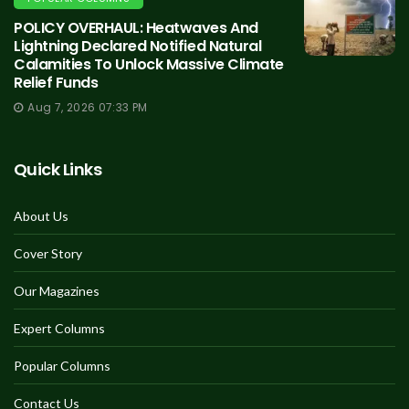
POLICY OVERHAUL: Heatwaves And
Lightning Declared Notified Natural
Calamities To Unlock Massive Climate
Relief Funds
Aug 7, 2026 07:33 PM
Quick Links
About Us
Cover Story
Our Magazines
Expert Columns
Popular Columns
Contact Us