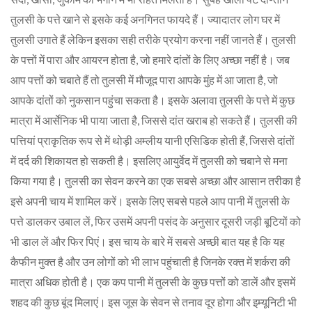
तुलसी के पत्ते खाने से इसके कई अनगिनत फायदे हैं। ज्यादातर लोग घर में
तुलसी उगाते हैं लेकिन इसका सही तरीके प्रयोग करना नहीं जानते हैं। तुलसी
के पत्तों में पारा और आयरन होता है, जो हमारे दांतों के लिए अच्छा नहीं है। जब
आप पत्तों को चबाते हैं तो तुलसी में मौजूद पारा आपके मुंह में आ जाता है, जो
आपके दांतों को नुकसान पहुंचा सकता है। इसके अलावा तुलसी के पत्ते में कुछ
मात्रा में आर्सेनिक भी पाया जाता है, जिससे दांत खराब हो सकते हैं। तुलसी की
पत्तियां प्राकृतिक रूप से में थोड़ी अम्लीय यानी एसिडिक होती हैं, जिससे दांतों
में दर्द की शिकायत हो सकती है। इसलिए आयुर्वेद में तुलसी को चबाने से मना
किया गया है। तुलसी का सेवन करने का एक सबसे अच्छा और आसान तरीका है
इसे अपनी चाय में शामिल करें। इसके लिए सबसे पहले आप पानी में तुलसी के
पत्ते डालकर उबाल लें, फिर उसमें अपनी पसंद के अनुसार दूसरी जड़ी बूटियों को
भी डाल लें और फिर पिएं। इस चाय के बारे में सबसे अच्छी बात यह है कि यह
कैफीन मुक्त है और उन लोगों को भी लाभ पहुंचाती है जिनके रक्त में शर्करा की
मात्रा अधिक होती है। एक कप पानी में तुलसी के कुछ पत्तों को डालें और इसमें
शहद की कुछ बूंद मिलाएं। इस जूस के सेवन से तनाव दूर होगा और इम्यूनिटी भी