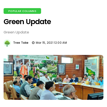
POPULAR COLUMNS
Green Update
Green Update
Tree Take
Mar 15, 2021 12:00 AM