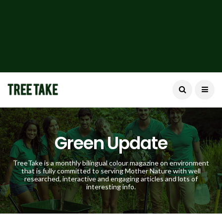
Green Update
TreeTake is a monthly bilingual colour magazine on environment
that is fully committed to serving Mother Nature with well
researched, interactive and engaging articles and lots of
interesting info.